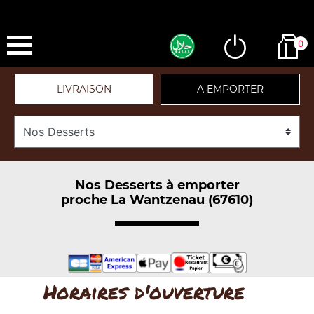
0
LIVRAISON
A EMPORTER
Nos Desserts à emporter
proche La Wantzenau (67610)
Horaires d'ouverture