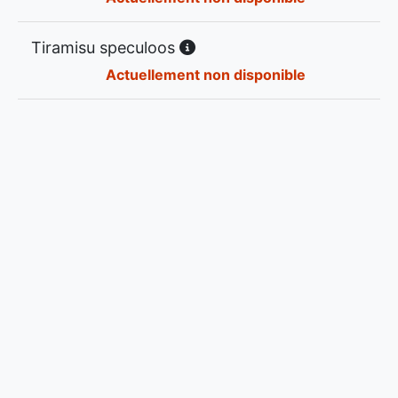
Tiramisu speculoos
Actuellement non disponible