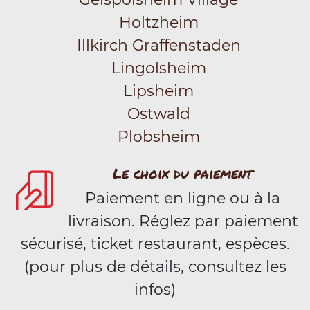
Holtzheim
Illkirch Graffenstaden
Lingolsheim
Lipsheim
Ostwald
Plobsheim
Le choix du paiement
Paiement en ligne ou à la
livraison. Réglez par paiement
sécurisé, ticket restaurant, espèces.
(pour plus de détails, consultez les
infos)