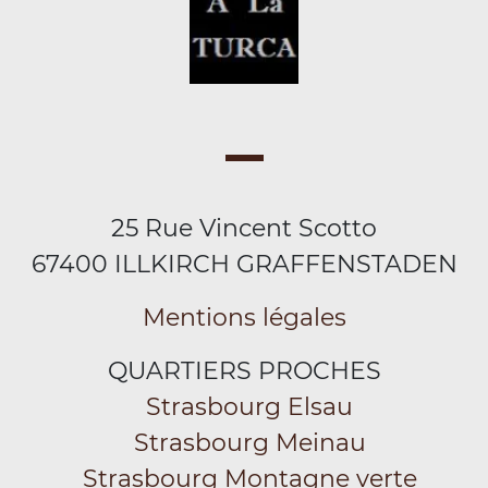
25 Rue Vincent Scotto
67400 ILLKIRCH GRAFFENSTADEN
Mentions légales
QUARTIERS PROCHES
Strasbourg Elsau
Strasbourg Meinau
Strasbourg Montagne verte