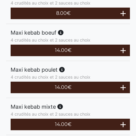
4 crudités au choix et 2 sauces au choix
8.00
€
Maxi kebab boeuf
4 crudités au choix et 2 sauces au choix
14.00
€
Maxi kebab poulet
4 crudités au choix et 2 sauces au choix
14.00
€
Maxi kebab mixte
4 crudités au choix et 2 sauces au choix
14.00
€