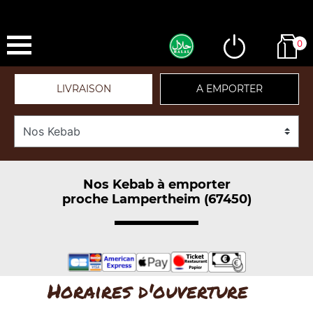
0
LIVRAISON
A EMPORTER
Nos Kebab à emporter
proche Lampertheim (67450)
Horaires d'ouverture