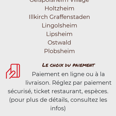
Holtzheim
Illkirch Graffenstaden
Lingolsheim
Lipsheim
Ostwald
Plobsheim
Le choix du paiement
Paiement en ligne ou à la
livraison. Réglez par paiement
sécurisé, ticket restaurant, espèces.
(pour plus de détails, consultez les
infos)