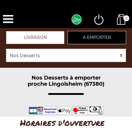
0
LIVRAISON
A EMPORTER
Nos Desserts à emporter
proche Lingolsheim (67380)
Horaires d'ouverture