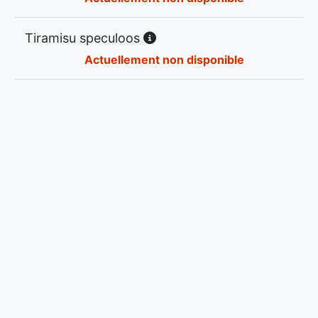
Tiramisu speculoos
Actuellement non disponible