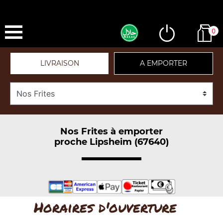
0
LIVRAISON
A EMPORTER
Nos Frites à emporter
proche Lipsheim (67640)
Horaires d'ouverture