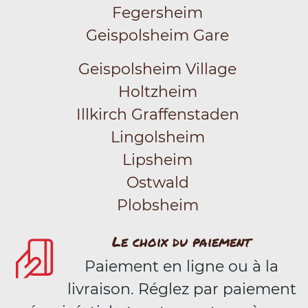
Fegersheim
Geispolsheim Gare
Geispolsheim Village
Holtzheim
Illkirch Graffenstaden
Lingolsheim
Lipsheim
Ostwald
Plobsheim
Le choix du paiement
Paiement en ligne ou à la
livraison. Réglez par paiement