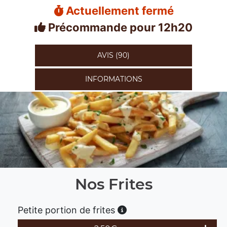
Actuellement fermé
Précommande pour 12h20
AVIS (90)
INFORMATIONS
Nos Frites
Petite portion de frites