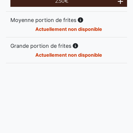
2.50
€
Moyenne portion de frites
Actuellement non disponible
Grande portion de frites
Actuellement non disponible