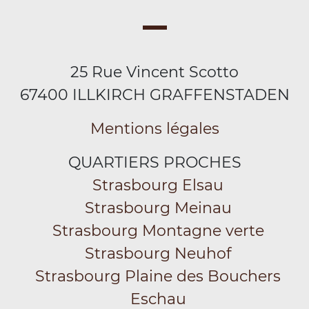
25 Rue Vincent Scotto
67400 ILLKIRCH GRAFFENSTADEN
Mentions légales
QUARTIERS PROCHES
Strasbourg Elsau
Strasbourg Meinau
Strasbourg Montagne verte
Strasbourg Neuhof
Strasbourg Plaine des Bouchers
Eschau