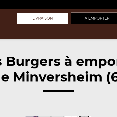
LIVRAISON
A EMPORTER
 Burgers à empo
e Minversheim (