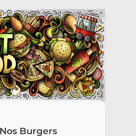
Nos Burgers