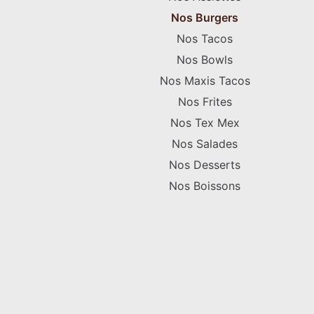
Nos Burgers
Nos Tacos
Nos Bowls
Nos Maxis Tacos
Nos Frites
Nos Tex Mex
Nos Salades
Nos Desserts
Nos Boissons