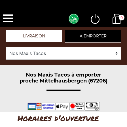
0
LIVRAISON
A EMPORTER
Nos Maxis Tacos à emporter
proche Mittelhausbergen (67206)
Horaires d'ouverture