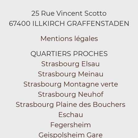
25 Rue Vincent Scotto
67400 ILLKIRCH GRAFFENSTADEN
Mentions légales
QUARTIERS PROCHES
Strasbourg Elsau
Strasbourg Meinau
Strasbourg Montagne verte
Strasbourg Neuhof
Strasbourg Plaine des Bouchers
Eschau
Fegersheim
Geispolsheim Gare