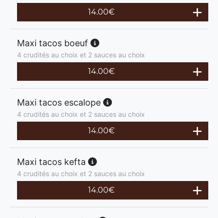
14.00
€
Maxi tacos boeuf
4 crudités au choix et 2 sauces au choix
14.00
€
Maxi tacos escalope
4 crudités au choix et 2 sauces au choix
14.00
€
Maxi tacos kefta
4 crudités au choix et 2 sauces au choix
14.00
€