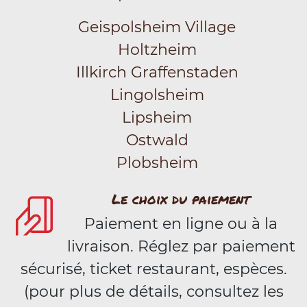
Geispolsheim Village
Holtzheim
Illkirch Graffenstaden
Lingolsheim
Lipsheim
Ostwald
Plobsheim
Le choix du paiement
Paiement en ligne ou à la
livraison. Réglez par paiement
sécurisé, ticket restaurant, espèces.
(pour plus de détails, consultez les