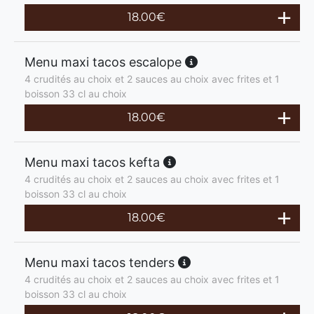
18.00
€
Menu maxi tacos escalope
4 crudités au choix et 2 sauces au choix avec frites et 1
boisson 33 cl au choix
18.00
€
Menu maxi tacos kefta
4 crudités au choix et 2 sauces au choix avec frites et 1
boisson 33 cl au choix
18.00
€
Menu maxi tacos tenders
4 crudités au choix et 2 sauces au choix avec frites et 1
boisson 33 cl au choix