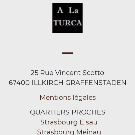
25 Rue Vincent Scotto
67400 ILLKIRCH GRAFFENSTADEN
Mentions légales
QUARTIERS PROCHES
Strasbourg Elsau
Strasbourg Meinau