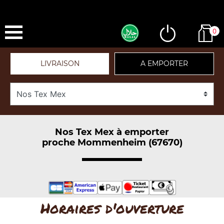
0
LIVRAISON
A EMPORTER
Nos Tex Mex à emporter
proche Mommenheim (67670)
Horaires d'ouverture