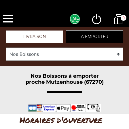
0
LIVRAISON
A EMPORTER
Nos Boissons à emporter
proche Mutzenhouse (67270)
Horaires d'ouverture