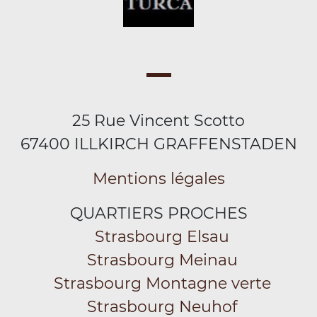
25 Rue Vincent Scotto
67400 ILLKIRCH GRAFFENSTADEN
Mentions légales
QUARTIERS PROCHES
Strasbourg Elsau
Strasbourg Meinau
Strasbourg Montagne verte
Strasbourg Neuhof