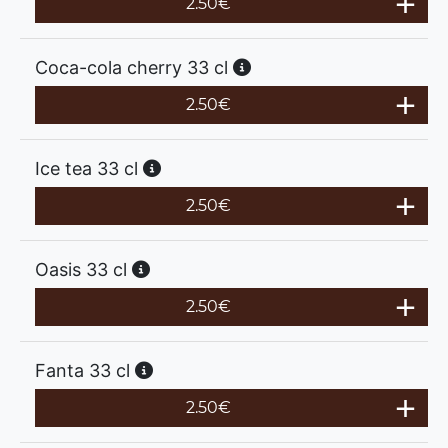
2.50
€
Coca-cola cherry 33 cl
2.50
€
Ice tea 33 cl
2.50
€
Oasis 33 cl
2.50
€
Fanta 33 cl
2.50
€