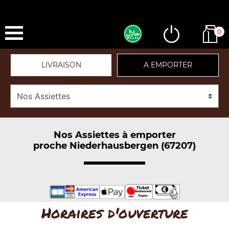
0
LIVRAISON
A EMPORTER
Nos Assiettes à emporter
proche Niederhausbergen (67207)
Horaires d'ouverture