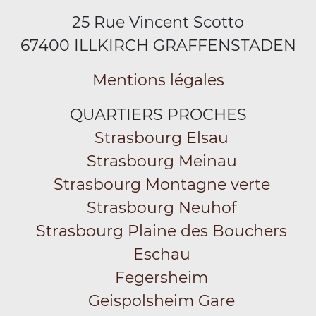
25 Rue Vincent Scotto
67400 ILLKIRCH GRAFFENSTADEN
Mentions légales
QUARTIERS PROCHES
Strasbourg Elsau
Strasbourg Meinau
Strasbourg Montagne verte
Strasbourg Neuhof
Strasbourg Plaine des Bouchers
Eschau
Fegersheim
Geispolsheim Gare