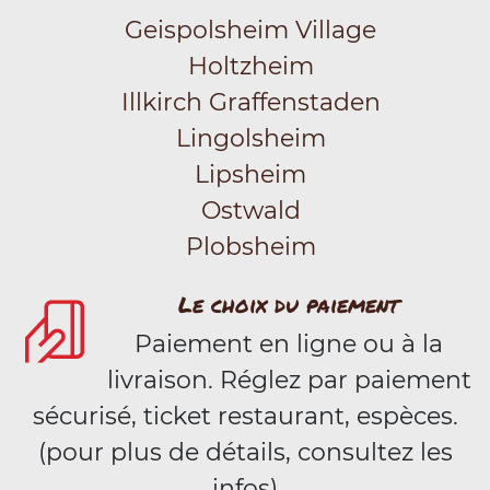
Geispolsheim Village
Holtzheim
Illkirch Graffenstaden
Lingolsheim
Lipsheim
Ostwald
Plobsheim
Le choix du paiement
Paiement en ligne ou à la
livraison. Réglez par paiement
sécurisé, ticket restaurant, espèces.
(pour plus de détails, consultez les
infos)