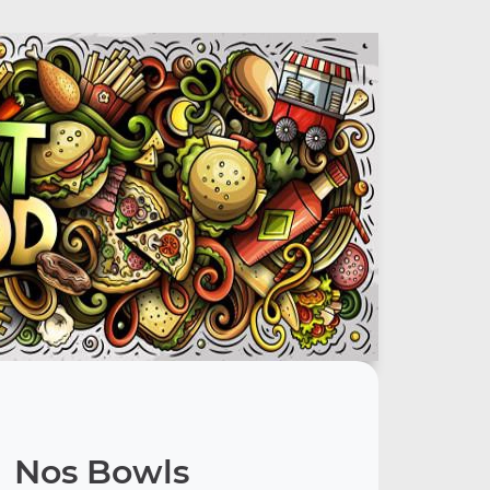
Nos Bowls