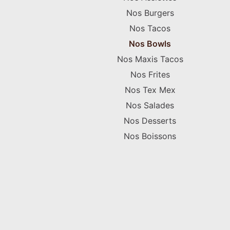
Nos Burgers
Nos Tacos
Nos Bowls
Nos Maxis Tacos
Nos Frites
Nos Tex Mex
Nos Salades
Nos Desserts
Nos Boissons