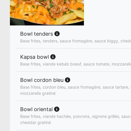
Bowl tenders
Base frites, tenders, sauce fromagère, sauce biggy, ched
Kapsa bowl
Base frites, viande kebab boeuf, sauce tomate, mozzarell
Bowl cordon bleu
Base frites, cordon bleu, sauce fromagère, sauce tartare
mozzarella gratiné
Bowl oriental
Base frites, viande hachée, poivrons, oignons grillés, sauc
cheddar gratiné