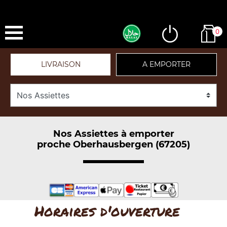
0
LIVRAISON
A EMPORTER
Nos Assiettes à emporter
proche Oberhausbergen (67205)
Horaires d'ouverture