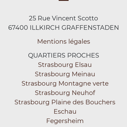
25 Rue Vincent Scotto
67400 ILLKIRCH GRAFFENSTADEN
Mentions légales
QUARTIERS PROCHES
Strasbourg Elsau
Strasbourg Meinau
Strasbourg Montagne verte
Strasbourg Neuhof
Strasbourg Plaine des Bouchers
Eschau
Fegersheim