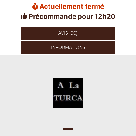
Actuellement fermé
Précommande pour 12h20
AVIS (90)
INFORMATIONS