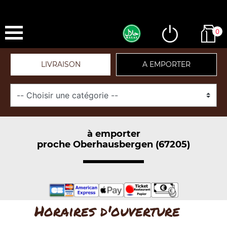
0
LIVRAISON
A EMPORTER
à emporter
proche Oberhausbergen (67205)
Horaires d'ouverture