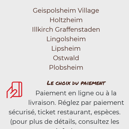
Geispolsheim Village
Holtzheim
Illkirch Graffenstaden
Lingolsheim
Lipsheim
Ostwald
Plobsheim
Le choix du paiement
Paiement en ligne ou à la
livraison. Réglez par paiement
sécurisé, ticket restaurant, espèces.
(pour plus de détails, consultez les