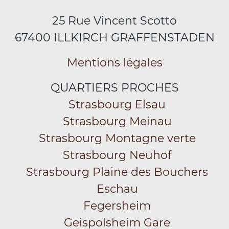
25 Rue Vincent Scotto
67400 ILLKIRCH GRAFFENSTADEN
Mentions légales
QUARTIERS PROCHES
Strasbourg Elsau
Strasbourg Meinau
Strasbourg Montagne verte
Strasbourg Neuhof
Strasbourg Plaine des Bouchers
Eschau
Fegersheim
Geispolsheim Gare