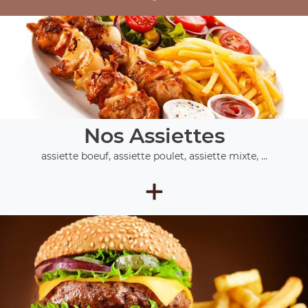
Nos Assiettes
assiette boeuf, assiette poulet, assiette mixte, ...
+