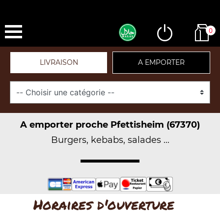
0
LIVRAISON
A EMPORTER
A emporter proche Pfettisheim (67370)
Burgers, kebabs, salades ...
Horaires d'ouverture