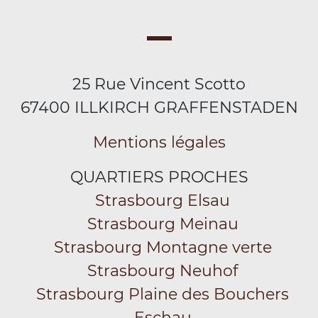
25 Rue Vincent Scotto
67400 ILLKIRCH GRAFFENSTADEN
Mentions légales
QUARTIERS PROCHES
Strasbourg Elsau
Strasbourg Meinau
Strasbourg Montagne verte
Strasbourg Neuhof
Strasbourg Plaine des Bouchers
Eschau