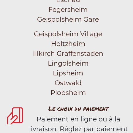
Fegersheim
Geispolsheim Gare
Geispolsheim Village
Holtzheim
Illkirch Graffenstaden
Lingolsheim
Lipsheim
Ostwald
Plobsheim
Le choix du paiement
Paiement en ligne ou à la
livraison. Réglez par paiement