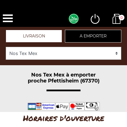
0
LIVRAISON
A EMPORTER
Nos Tex Mex à emporter
proche Pfettisheim (67370)
Horaires d'ouverture