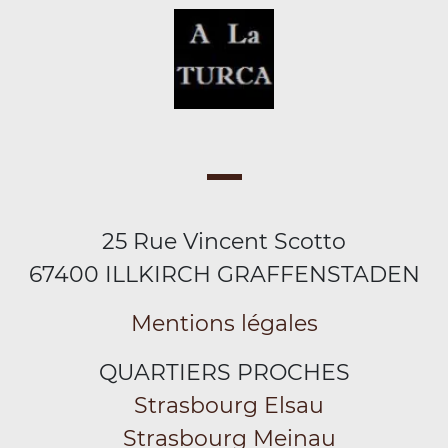
25 Rue Vincent Scotto
67400 ILLKIRCH GRAFFENSTADEN
Mentions légales
QUARTIERS PROCHES
Strasbourg Elsau
Strasbourg Meinau