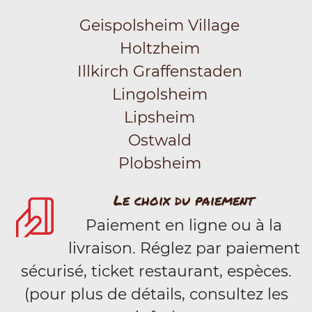
Geispolsheim Village
Holtzheim
Illkirch Graffenstaden
Lingolsheim
Lipsheim
Ostwald
Plobsheim
Le choix du paiement
Paiement en ligne ou à la
livraison. Réglez par paiement
sécurisé, ticket restaurant, espèces.
(pour plus de détails, consultez les