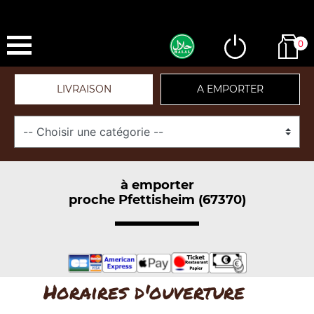
0
LIVRAISON
A EMPORTER
à emporter
proche Pfettisheim (67370)
Horaires d'ouverture