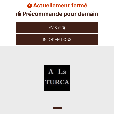
Actuellement fermé
Précommande pour demain
AVIS (90)
INFORMATIONS