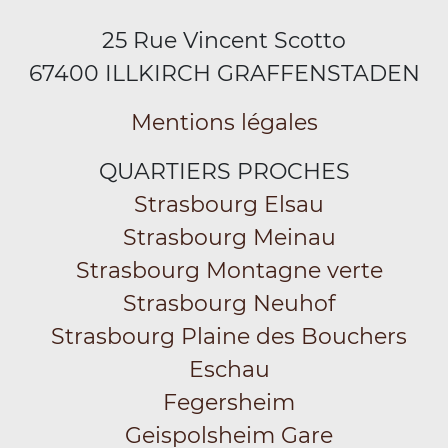
25 Rue Vincent Scotto
67400 ILLKIRCH GRAFFENSTADEN
Mentions légales
QUARTIERS PROCHES
Strasbourg Elsau
Strasbourg Meinau
Strasbourg Montagne verte
Strasbourg Neuhof
Strasbourg Plaine des Bouchers
Eschau
Fegersheim
Geispolsheim Gare