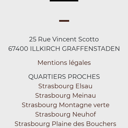
25 Rue Vincent Scotto
67400 ILLKIRCH GRAFFENSTADEN
Mentions légales
QUARTIERS PROCHES
Strasbourg Elsau
Strasbourg Meinau
Strasbourg Montagne verte
Strasbourg Neuhof
Strasbourg Plaine des Bouchers