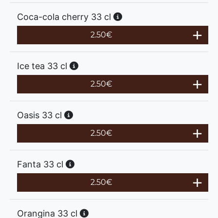
Coca-cola cherry 33 cl
2.50
€
Ice tea 33 cl
2.50
€
Oasis 33 cl
2.50
€
Fanta 33 cl
2.50
€
Orangina 33 cl