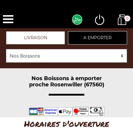
0
LIVRAISON
A EMPORTER
Nos Boissons à emporter
proche Rosenwiller (67560)
Horaires d'ouverture