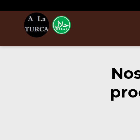
Nos
pro