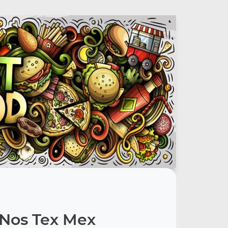
Nos Tex Mex