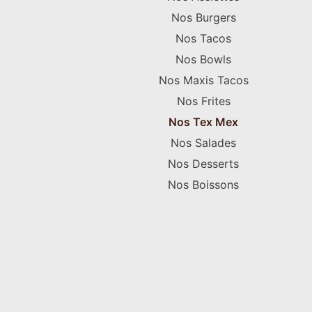
Nos Burgers
Nos Tacos
Nos Bowls
Nos Maxis Tacos
Nos Frites
Nos Tex Mex
Nos Salades
Nos Desserts
Nos Boissons