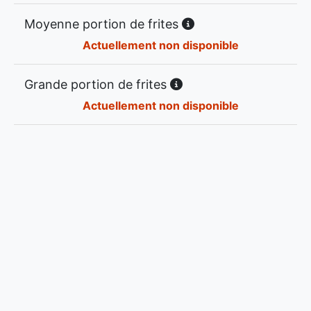
Moyenne portion de frites
Actuellement non disponible
Grande portion de frites
Actuellement non disponible