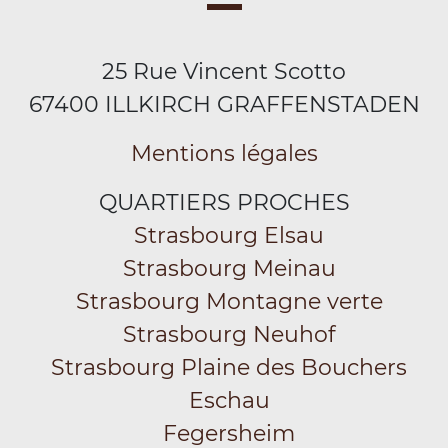
25 Rue Vincent Scotto
67400 ILLKIRCH GRAFFENSTADEN
Mentions légales
QUARTIERS PROCHES
Strasbourg Elsau
Strasbourg Meinau
Strasbourg Montagne verte
Strasbourg Neuhof
Strasbourg Plaine des Bouchers
Eschau
Fegersheim