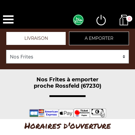
0
LIVRAISON
A EMPORTER
Nos Frites à emporter
proche Rossfeld (67230)
Horaires d'ouverture