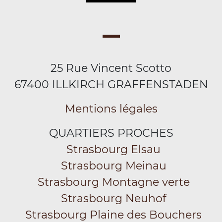
25 Rue Vincent Scotto
67400 ILLKIRCH GRAFFENSTADEN
Mentions légales
QUARTIERS PROCHES
Strasbourg Elsau
Strasbourg Meinau
Strasbourg Montagne verte
Strasbourg Neuhof
Strasbourg Plaine des Bouchers