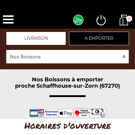
0
LIVRAISON
A EMPORTER
Nos Boissons à emporter
proche Schaffhouse-sur-Zorn (67270)
Horaires d'ouverture