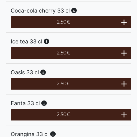
Coca-cola cherry 33 cl
2.50
€
Ice tea 33 cl
2.50
€
Oasis 33 cl
2.50
€
Fanta 33 cl
2.50
€
Orangina 33 cl