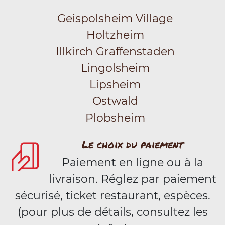
Geispolsheim Village
Holtzheim
Illkirch Graffenstaden
Lingolsheim
Lipsheim
Ostwald
Plobsheim
Le choix du paiement
Paiement en ligne ou à la
livraison. Réglez par paiement
sécurisé, ticket restaurant, espèces.
(pour plus de détails, consultez les