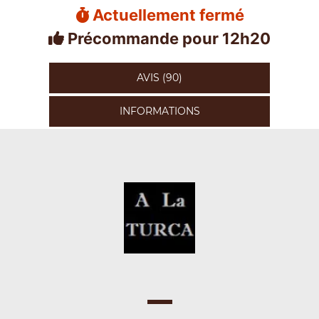
Actuellement fermé
Précommande pour 12h20
AVIS (90)
INFORMATIONS