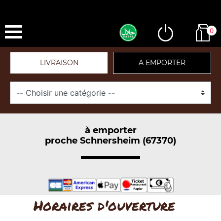
0
LIVRAISON
A EMPORTER
à emporter
proche Schnersheim (67370)
Horaires d'ouverture