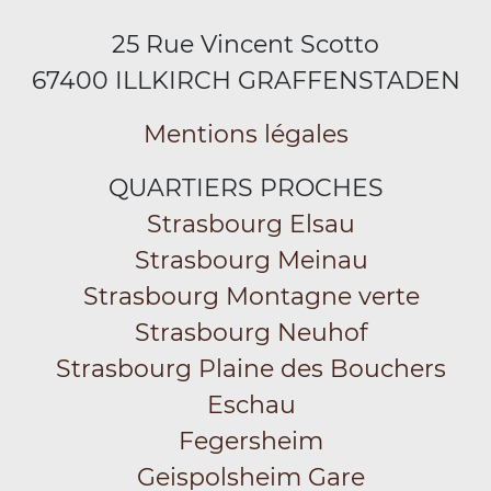
25 Rue Vincent Scotto
67400 ILLKIRCH GRAFFENSTADEN
Mentions légales
QUARTIERS PROCHES
Strasbourg Elsau
Strasbourg Meinau
Strasbourg Montagne verte
Strasbourg Neuhof
Strasbourg Plaine des Bouchers
Eschau
Fegersheim
Geispolsheim Gare