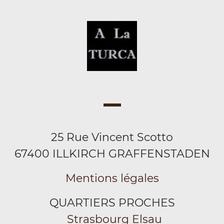
25 Rue Vincent Scotto
67400 ILLKIRCH GRAFFENSTADEN
Mentions légales
QUARTIERS PROCHES
Strasbourg Elsau