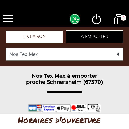
0
LIVRAISON
A EMPORTER
Nos Tex Mex à emporter
proche Schnersheim (67370)
Horaires d'ouverture