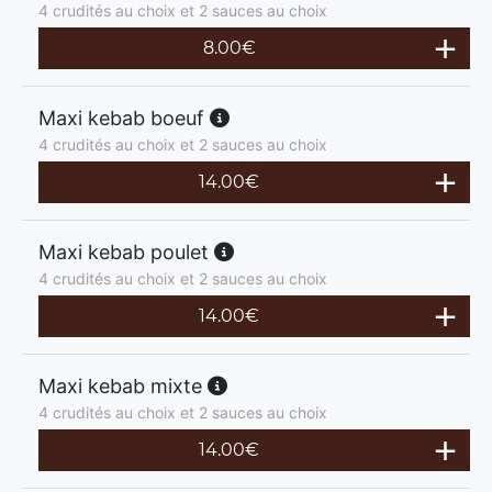
4 crudités au choix et 2 sauces au choix
8.00
€
Maxi kebab boeuf
4 crudités au choix et 2 sauces au choix
14.00
€
Maxi kebab poulet
4 crudités au choix et 2 sauces au choix
14.00
€
Maxi kebab mixte
4 crudités au choix et 2 sauces au choix
14.00
€