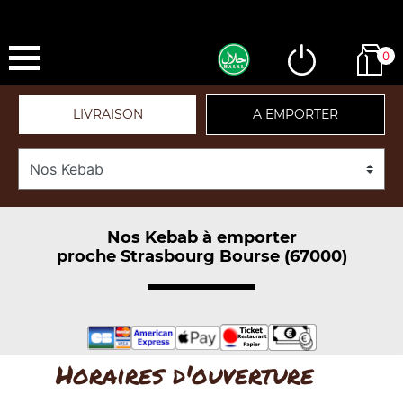
0
LIVRAISON
A EMPORTER
Nos Kebab à emporter
proche Strasbourg Bourse (67000)
Horaires d'ouverture