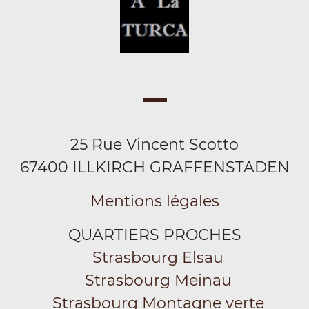
25 Rue Vincent Scotto
67400 ILLKIRCH GRAFFENSTADEN
Mentions légales
QUARTIERS PROCHES
Strasbourg Elsau
Strasbourg Meinau
Strasbourg Montagne verte