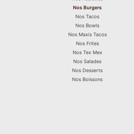
Nos Burgers
Nos Tacos
Nos Bowls
Nos Maxis Tacos
Nos Frites
Nos Tex Mex
Nos Salades
Nos Desserts
Nos Boissons