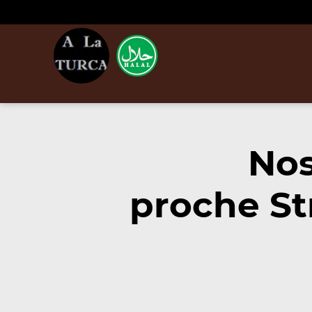
Nos
proche St