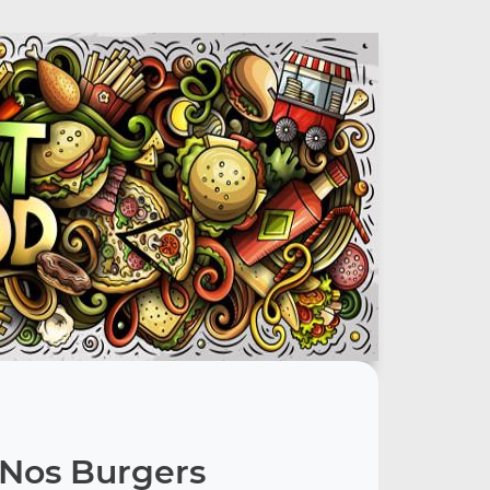
Nos Burgers