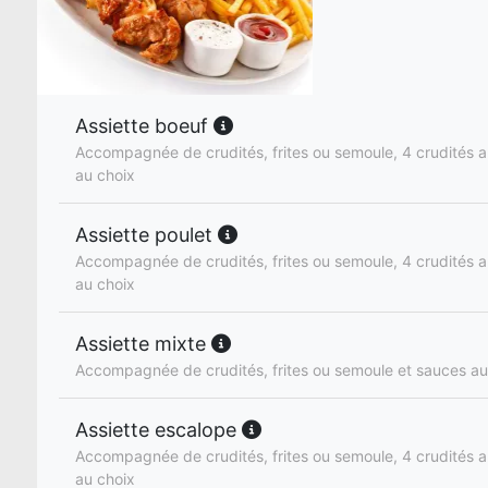
Assiette boeuf
Accompagnée de crudités, frites ou semoule, 4 crudités a
au choix
Assiette poulet
Accompagnée de crudités, frites ou semoule, 4 crudités a
au choix
Assiette mixte
Accompagnée de crudités, frites ou semoule et sauces au
Assiette escalope
Accompagnée de crudités, frites ou semoule, 4 crudités a
au choix