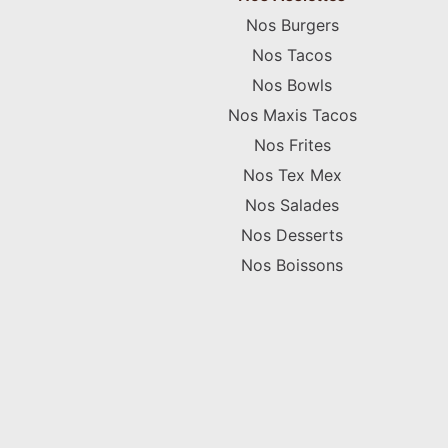
Nos Burgers
Nos Tacos
Nos Bowls
Nos Maxis Tacos
Nos Frites
Nos Tex Mex
Nos Salades
Nos Desserts
Nos Boissons