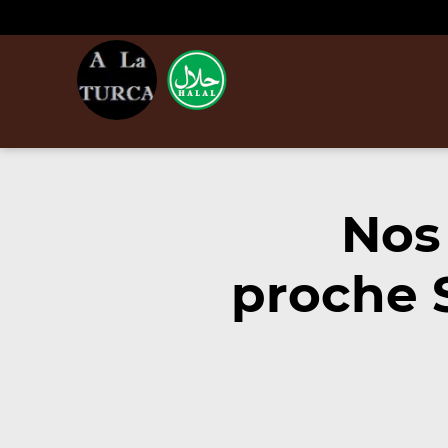
Nos
proche 