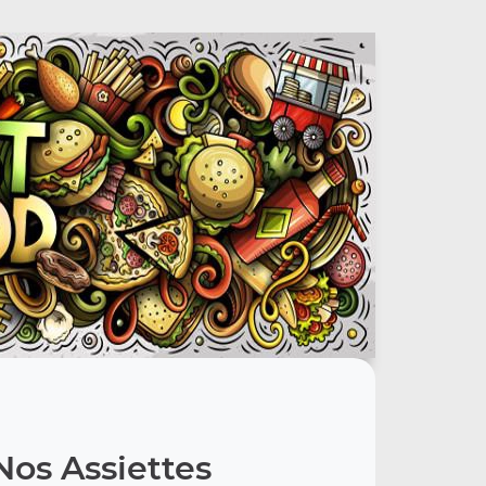
Nos Assiettes