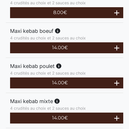
4 crudités au choix et 2 sauces au choix
8.00
€
Maxi kebab boeuf
4 crudités au choix et 2 sauces au choix
14.00
€
Maxi kebab poulet
4 crudités au choix et 2 sauces au choix
14.00
€
Maxi kebab mixte
4 crudités au choix et 2 sauces au choix
14.00
€