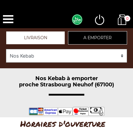
0
LIVRAISON
A EMPORTER
Nos Kebab à emporter
proche Strasbourg Neuhof (67100)
Horaires d'ouverture