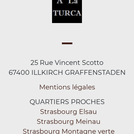
25 Rue Vincent Scotto
67400 ILLKIRCH GRAFFENSTADEN
Mentions légales
QUARTIERS PROCHES
Strasbourg Elsau
Strasbourg Meinau
Strasbourg Montagne verte