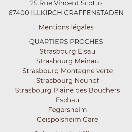
25 Rue Vincent Scotto
67400 ILLKIRCH GRAFFENSTADEN
Mentions légales
QUARTIERS PROCHES
Strasbourg Elsau
Strasbourg Meinau
Strasbourg Montagne verte
Strasbourg Neuhof
Strasbourg Plaine des Bouchers
Eschau
Fegersheim
Geispolsheim Gare