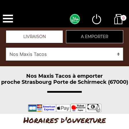
0
LIVRAISON
A EMPORTER
Nos Maxis Tacos à emporter
proche Strasbourg Porte de Schirmeck (67000)
Horaires d'ouverture