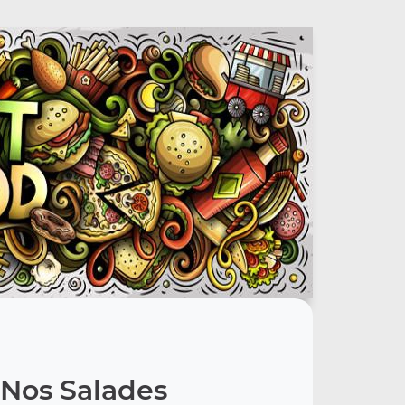
Nos Salades