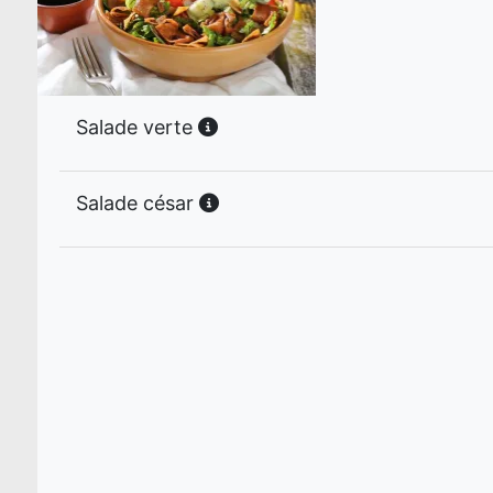
Salade verte
Salade césar