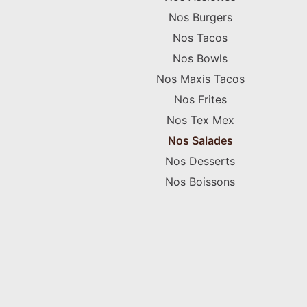
Nos Burgers
Nos Tacos
Nos Bowls
Nos Maxis Tacos
Nos Frites
Nos Tex Mex
Nos Salades
Nos Desserts
Nos Boissons