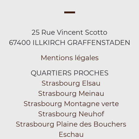
25 Rue Vincent Scotto
67400 ILLKIRCH GRAFFENSTADEN
Mentions légales
QUARTIERS PROCHES
Strasbourg Elsau
Strasbourg Meinau
Strasbourg Montagne verte
Strasbourg Neuhof
Strasbourg Plaine des Bouchers
Eschau