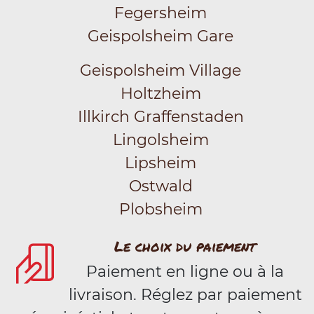
Fegersheim
Geispolsheim Gare
Geispolsheim Village
Holtzheim
Illkirch Graffenstaden
Lingolsheim
Lipsheim
Ostwald
Plobsheim
Le choix du paiement
Paiement en ligne ou à la
livraison. Réglez par paiement