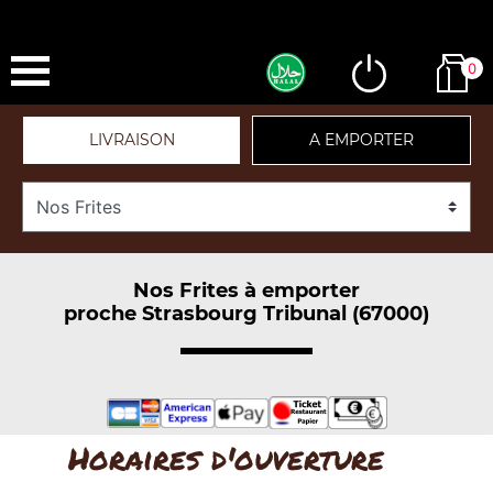
0
LIVRAISON
A EMPORTER
Nos Frites à emporter
proche Strasbourg Tribunal (67000)
Horaires d'ouverture