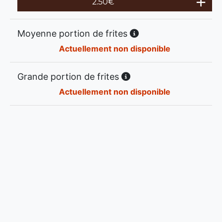
2.50
€
Moyenne portion de frites
Actuellement non disponible
Grande portion de frites
Actuellement non disponible