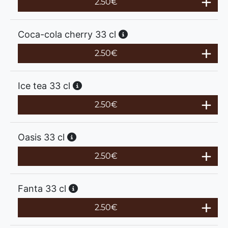
2.50
€
Coca-cola cherry 33 cl
2.50
€
Ice tea 33 cl
2.50
€
Oasis 33 cl
2.50
€
Fanta 33 cl
2.50
€