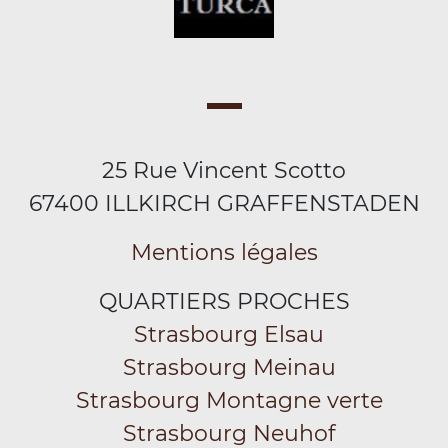
25 Rue Vincent Scotto
67400 ILLKIRCH GRAFFENSTADEN
Mentions légales
QUARTIERS PROCHES
Strasbourg Elsau
Strasbourg Meinau
Strasbourg Montagne verte
Strasbourg Neuhof