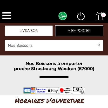
0
LIVRAISON
A EMPORTER
Nos Boissons à emporter
proche Strasbourg Wacken (67000)
Horaires d'ouverture