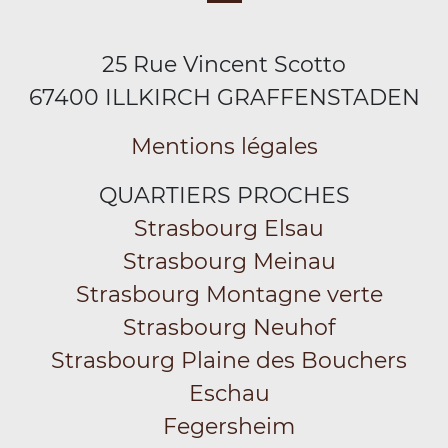
25 Rue Vincent Scotto
67400 ILLKIRCH GRAFFENSTADEN
Mentions légales
QUARTIERS PROCHES
Strasbourg Elsau
Strasbourg Meinau
Strasbourg Montagne verte
Strasbourg Neuhof
Strasbourg Plaine des Bouchers
Eschau
Fegersheim