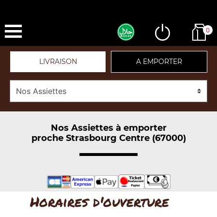
0
LIVRAISON
A EMPORTER
Nos Assiettes à emporter
proche Strasbourg Centre (67000)
Horaires d'ouverture