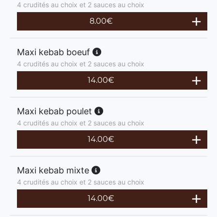
4 crudités au choix et 2 sauces au choix
8.00
€
Maxi kebab boeuf
4 crudités au choix et 2 sauces au choix
14.00
€
Maxi kebab poulet
4 crudités au choix et 2 sauces au choix
14.00
€
Maxi kebab mixte
4 crudités au choix et 2 sauces au choix
14.00
€