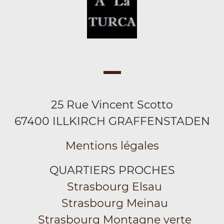
25 Rue Vincent Scotto
67400 ILLKIRCH GRAFFENSTADEN
Mentions légales
QUARTIERS PROCHES
Strasbourg Elsau
Strasbourg Meinau
Strasbourg Montagne verte