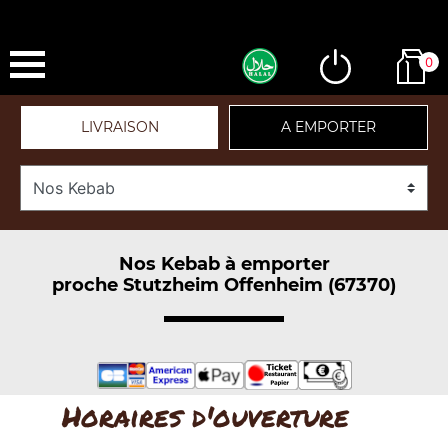
0
LIVRAISON
A EMPORTER
Nos Kebab à emporter
proche Stutzheim Offenheim (67370)
Horaires d'ouverture