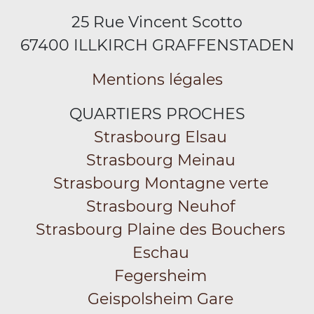
25 Rue Vincent Scotto
67400 ILLKIRCH GRAFFENSTADEN
Mentions légales
QUARTIERS PROCHES
Strasbourg Elsau
Strasbourg Meinau
Strasbourg Montagne verte
Strasbourg Neuhof
Strasbourg Plaine des Bouchers
Eschau
Fegersheim
Geispolsheim Gare