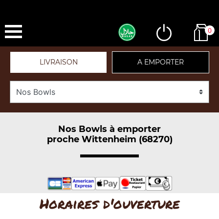
0
LIVRAISON
A EMPORTER
Nos Bowls à emporter
proche Wittenheim (68270)
Horaires d'ouverture