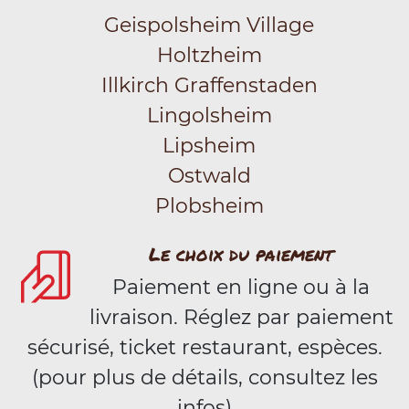
Geispolsheim Village
Holtzheim
Illkirch Graffenstaden
Lingolsheim
Lipsheim
Ostwald
Plobsheim
Le choix du paiement
Paiement en ligne ou à la
livraison. Réglez par paiement
sécurisé, ticket restaurant, espèces.
(pour plus de détails, consultez les
infos)