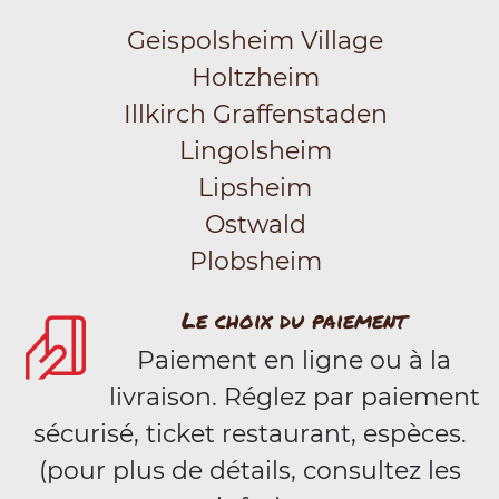
Geispolsheim Village
Holtzheim
Illkirch Graffenstaden
Lingolsheim
Lipsheim
Ostwald
Plobsheim
Le choix du paiement
Paiement en ligne ou à la
livraison. Réglez par paiement
sécurisé, ticket restaurant, espèces.
(pour plus de détails, consultez les