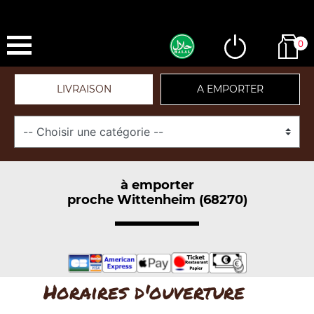
0
LIVRAISON
A EMPORTER
à emporter
proche Wittenheim (68270)
Horaires d'ouverture