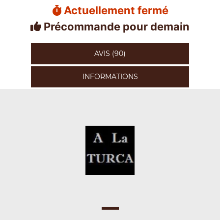
Actuellement fermé
Précommande pour demain
AVIS (90)
INFORMATIONS