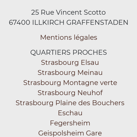
25 Rue Vincent Scotto
67400 ILLKIRCH GRAFFENSTADEN
Mentions légales
QUARTIERS PROCHES
Strasbourg Elsau
Strasbourg Meinau
Strasbourg Montagne verte
Strasbourg Neuhof
Strasbourg Plaine des Bouchers
Eschau
Fegersheim
Geispolsheim Gare