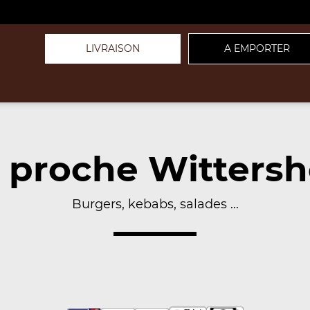
LIVRAISON
A EMPORTER
 proche Wittersh
Burgers, kebabs, salades ...