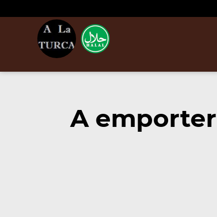
A emporter