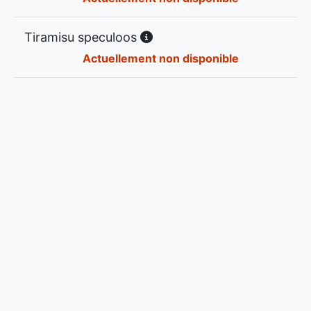
Tiramisu speculoos
Actuellement non disponible