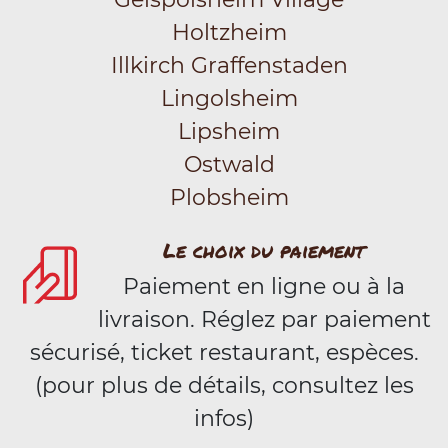
Holtzheim
Illkirch Graffenstaden
Lingolsheim
Lipsheim
Ostwald
Plobsheim
Le choix du paiement
Paiement en ligne ou à la
livraison. Réglez par paiement
sécurisé, ticket restaurant, espèces.
(pour plus de détails, consultez les
infos)