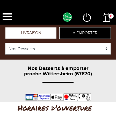
0
LIVRAISON
A EMPORTER
Nos Desserts à emporter
proche Wittersheim (67670)
Horaires d'ouverture