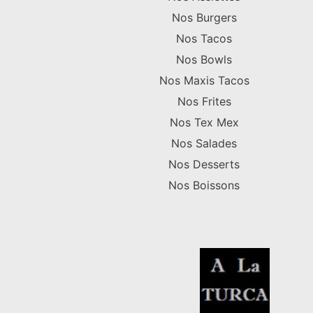
Nos Burgers
Nos Tacos
Nos Bowls
Nos Maxis Tacos
Nos Frites
Nos Tex Mex
Nos Salades
Nos Desserts
Nos Boissons