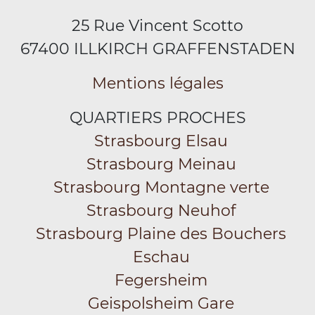
25 Rue Vincent Scotto
67400 ILLKIRCH GRAFFENSTADEN
Mentions légales
QUARTIERS PROCHES
Strasbourg Elsau
Strasbourg Meinau
Strasbourg Montagne verte
Strasbourg Neuhof
Strasbourg Plaine des Bouchers
Eschau
Fegersheim
Geispolsheim Gare