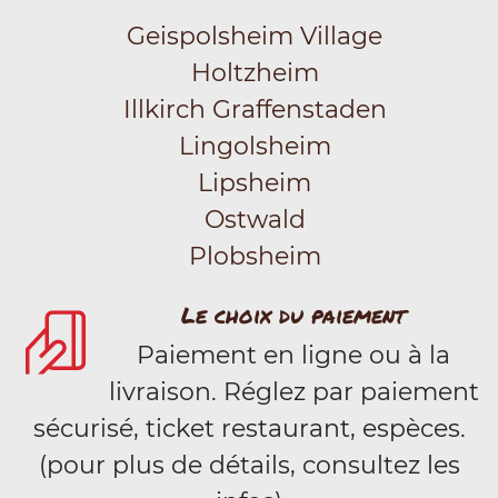
Geispolsheim Village
Holtzheim
Illkirch Graffenstaden
Lingolsheim
Lipsheim
Ostwald
Plobsheim
Le choix du paiement
Paiement en ligne ou à la
livraison. Réglez par paiement
sécurisé, ticket restaurant, espèces.
(pour plus de détails, consultez les