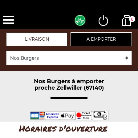
0
LIVRAISON
A EMPORTER
Nos Burgers à emporter
proche Zellwiller (67140)
Horaires d'ouverture