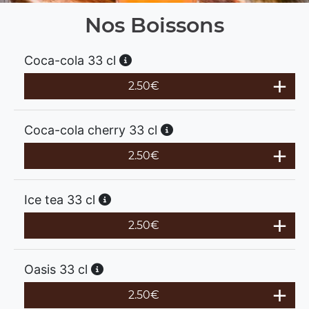
Nos Boissons
Coca-cola 33 cl
2.50
€
Coca-cola cherry 33 cl
2.50
€
Ice tea 33 cl
2.50
€
Oasis 33 cl
2.50
€