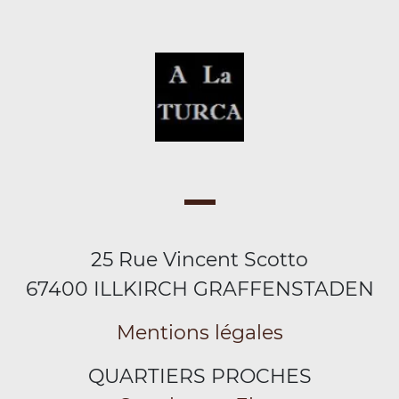
25 Rue Vincent Scotto
67400 ILLKIRCH GRAFFENSTADEN
Mentions légales
QUARTIERS PROCHES