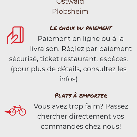
Ostwald
Plobsheim
Le choix du paiement
Paiement en ligne ou à la
livraison. Réglez par paiement
sécurisé, ticket restaurant, espèces.
(pour plus de détails, consultez les
infos)
Plats à emporter
Vous avez trop faim? Passez
chercher directement vos
commandes chez nous!