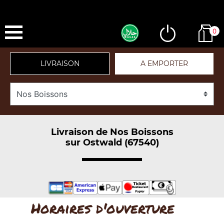
0
LIVRAISON
A EMPORTER
Livraison de Nos Boissons
sur Ostwald (67540)
Horaires d'ouverture