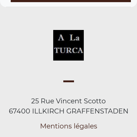
25 Rue Vincent Scotto
67400 ILLKIRCH GRAFFENSTADEN
Mentions légales