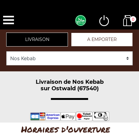
0
LIVRAISON
A EMPORTER
Livraison de Nos Kebab
sur Ostwald (67540)
Horaires d'ouverture