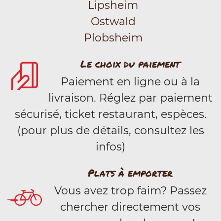
Lipsheim
Ostwald
Plobsheim
Le choix du paiement
Paiement en ligne ou à la
livraison. Réglez par paiement
sécurisé, ticket restaurant, espèces.
(pour plus de détails, consultez les
infos)
Plats à emporter
Vous avez trop faim? Passez
chercher directement vos