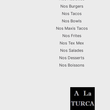
Nos Burgers
Nos Tacos
Nos Bowls
Nos Maxis Tacos
Nos Frites
Nos Tex Mex
Nos Salades
Nos Desserts
Nos Boissons