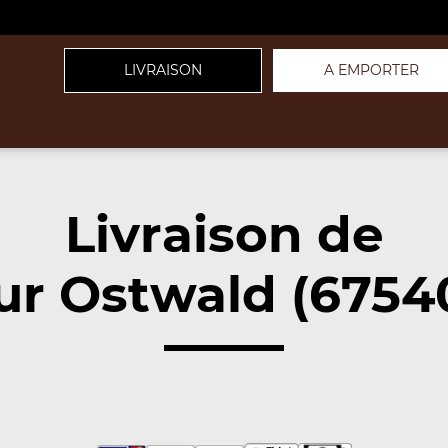
LIVRAISON
A EMPORTER
Livraison de
ur Ostwald (6754