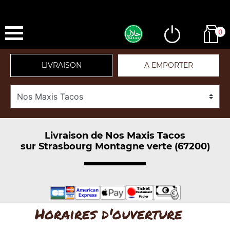
0
LIVRAISON
A EMPORTER
Livraison de Nos Maxis Tacos
sur Strasbourg Montagne verte (67200)
Horaires d'ouverture