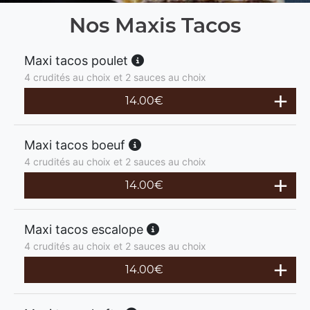
Nos Maxis Tacos
Maxi tacos poulet
4 crudités au choix et 2 sauces au choix
14.00
€
Maxi tacos boeuf
4 crudités au choix et 2 sauces au choix
14.00
€
Maxi tacos escalope
4 crudités au choix et 2 sauces au choix
14.00
€