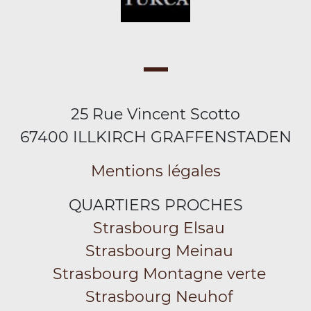
25 Rue Vincent Scotto
67400 ILLKIRCH GRAFFENSTADEN
Mentions légales
QUARTIERS PROCHES
Strasbourg Elsau
Strasbourg Meinau
Strasbourg Montagne verte
Strasbourg Neuhof