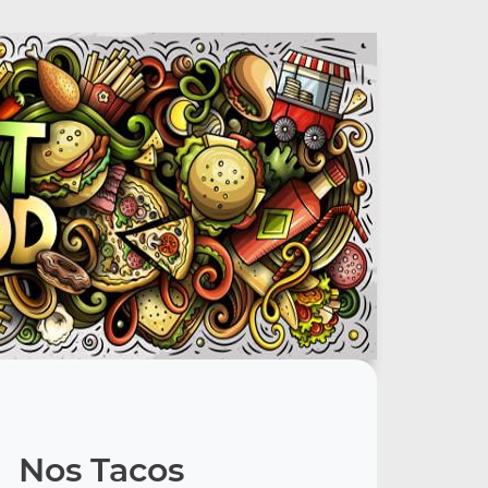
Nos Tacos