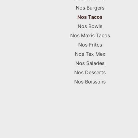
Nos Burgers
Nos Tacos
Nos Bowls
Nos Maxis Tacos
Nos Frites
Nos Tex Mex
Nos Salades
Nos Desserts
Nos Boissons