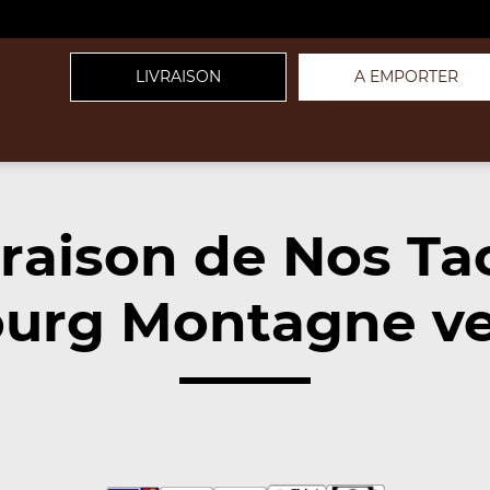
LIVRAISON
A EMPORTER
vraison de Nos Ta
ourg Montagne ve