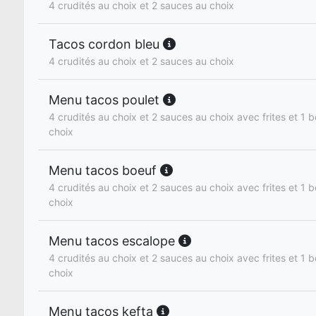
4 crudités au choix et 2 sauces au choix
Tacos cordon bleu
4 crudités au choix et 2 sauces au choix
Menu tacos poulet
4 crudités au choix et 2 sauces au choix avec frites et 1 b
choix
Menu tacos boeuf
4 crudités au choix et 2 sauces au choix avec frites et 1 b
choix
Menu tacos escalope
4 crudités au choix et 2 sauces au choix avec frites et 1 b
choix
Menu tacos kefta