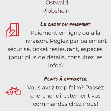
Ostwald
Plobsheim
Le choix du paiement
Paiement en ligne ou à la
livraison. Réglez par paiement
sécurisé, ticket restaurant, espèces.
(pour plus de détails, consultez les
infos)
Plats à emporter
Vous avez trop faim? Passez
chercher directement vos
commandes chez nous!