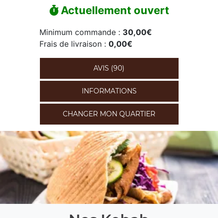
Actuellement ouvert
Minimum commande :
30,00€
Frais de livraison :
0,00€
AVIS (90)
INFORMATIONS
CHANGER MON QUARTIER