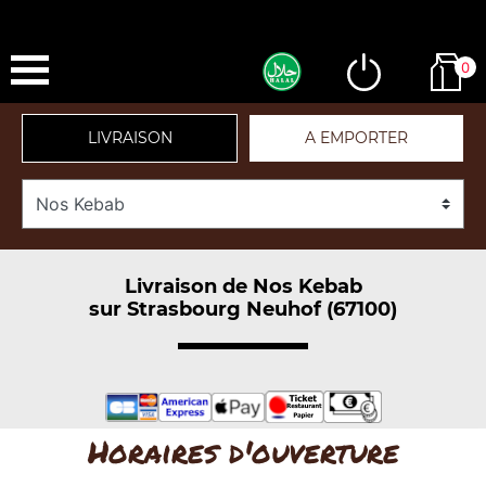
0
LIVRAISON
A EMPORTER
Livraison de Nos Kebab
sur Strasbourg Neuhof (67100)
Horaires d'ouverture