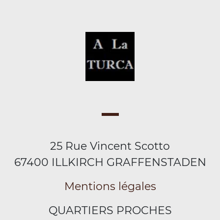
25 Rue Vincent Scotto
67400 ILLKIRCH GRAFFENSTADEN
Mentions légales
QUARTIERS PROCHES