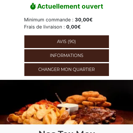
Actuellement ouvert
Minimum commande :
30,00€
Frais de livraison :
0,00€
AVIS (90)
INFORMATIONS
CHANGER MON QUARTIER