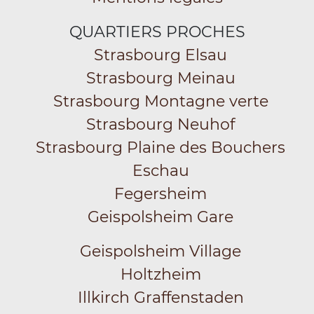
QUARTIERS PROCHES
Strasbourg Elsau
Strasbourg Meinau
Strasbourg Montagne verte
Strasbourg Neuhof
Strasbourg Plaine des Bouchers
Eschau
Fegersheim
Geispolsheim Gare
Geispolsheim Village
Holtzheim
Illkirch Graffenstaden