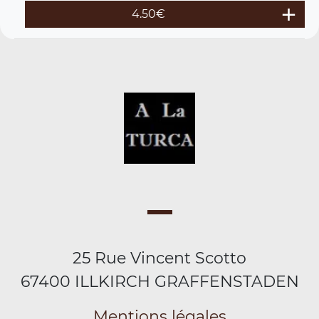
4.50
€
25 Rue Vincent Scotto
67400 ILLKIRCH GRAFFENSTADEN
Mentions légales