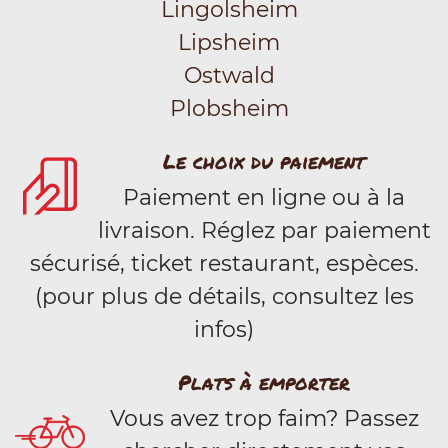
Lingolsheim
Lipsheim
Ostwald
Plobsheim
Le choix du paiement
Paiement en ligne ou à la
livraison. Réglez par paiement
sécurisé, ticket restaurant, espèces.
(pour plus de détails, consultez les
infos)
Plats à emporter
Vous avez trop faim? Passez