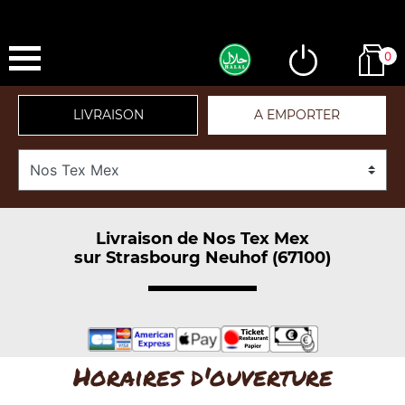
0
LIVRAISON
A EMPORTER
Livraison de Nos Tex Mex
sur Strasbourg Neuhof (67100)
Horaires d'ouverture