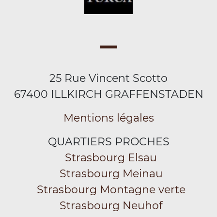
25 Rue Vincent Scotto
67400 ILLKIRCH GRAFFENSTADEN
Mentions légales
QUARTIERS PROCHES
Strasbourg Elsau
Strasbourg Meinau
Strasbourg Montagne verte
Strasbourg Neuhof