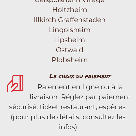
Holtzheim
Illkirch Graffenstaden
Lingolsheim
Lipsheim
Ostwald
Plobsheim
Le choix du paiement
Paiement en ligne ou à la
livraison. Réglez par paiement
sécurisé, ticket restaurant, espèces.
(pour plus de détails, consultez les
infos)