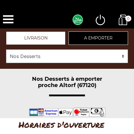
0
LIVRAISON
A EMPORTER
Nos Desserts à emporter
proche Altorf (67120)
Horaires d'ouverture