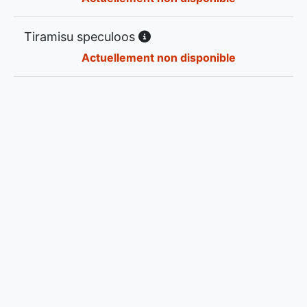
Tiramisu speculoos
Actuellement non disponible