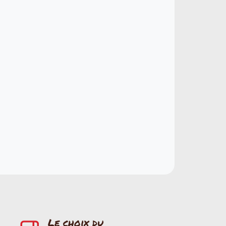
Le choix du