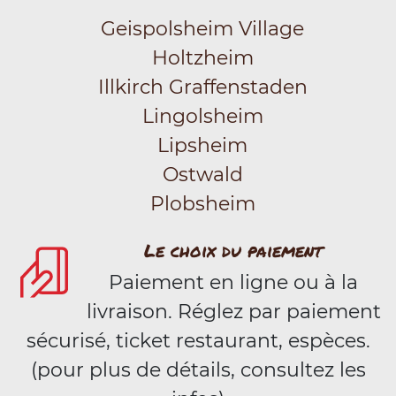
Geispolsheim Village
Holtzheim
Illkirch Graffenstaden
Lingolsheim
Lipsheim
Ostwald
Plobsheim
Le choix du paiement
Paiement en ligne ou à la
livraison. Réglez par paiement
sécurisé, ticket restaurant, espèces.
(pour plus de détails, consultez les