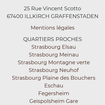
25 Rue Vincent Scotto
67400 ILLKIRCH GRAFFENSTADEN
Mentions légales
QUARTIERS PROCHES
Strasbourg Elsau
Strasbourg Meinau
Strasbourg Montagne verte
Strasbourg Neuhof
Strasbourg Plaine des Bouchers
Eschau
Fegersheim
Geispolsheim Gare