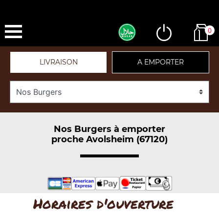
0
LIVRAISON
A EMPORTER
Nos Burgers à emporter
proche Avolsheim (67120)
Horaires d'ouverture