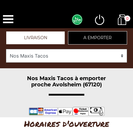
0
LIVRAISON
A EMPORTER
Nos Maxis Tacos à emporter
proche Avolsheim (67120)
Horaires d'ouverture