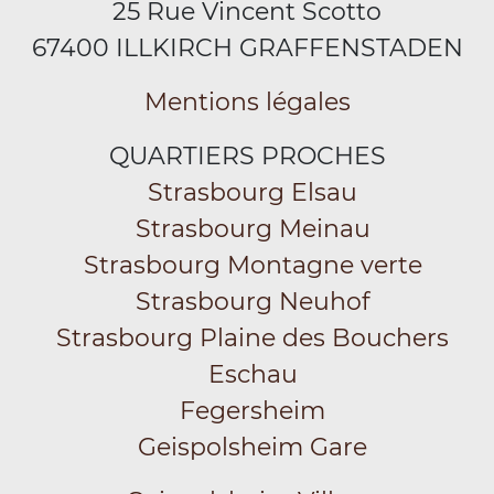
25 Rue Vincent Scotto
67400 ILLKIRCH GRAFFENSTADEN
Mentions légales
QUARTIERS PROCHES
Strasbourg Elsau
Strasbourg Meinau
Strasbourg Montagne verte
Strasbourg Neuhof
Strasbourg Plaine des Bouchers
Eschau
Fegersheim
Geispolsheim Gare