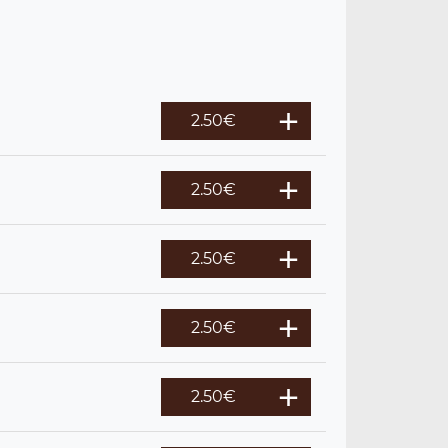
2.50
€
2.50
€
2.50
€
2.50
€
2.50
€