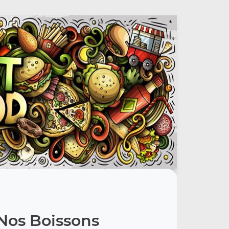
Nos Boissons