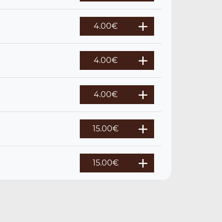
4.00
€
4.00
€
4.00
€
15.00
€
15.00
€