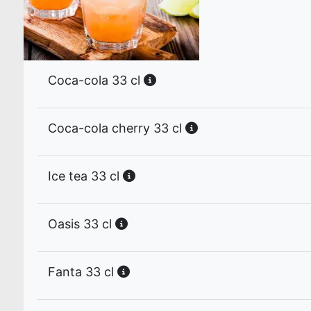
Coca-cola 33 cl
Coca-cola cherry 33 cl
Ice tea 33 cl
Oasis 33 cl
Fanta 33 cl