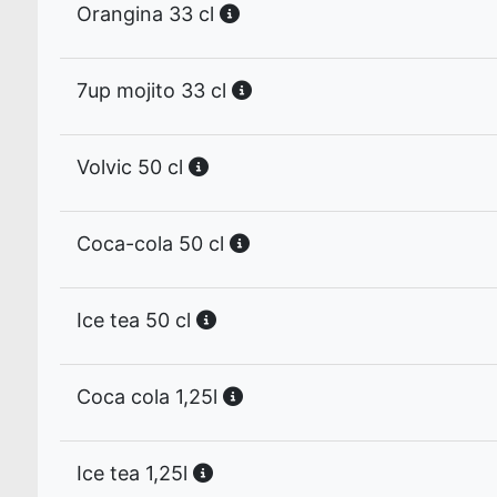
Orangina 33 cl
7up mojito 33 cl
Volvic 50 cl
Coca-cola 50 cl
Ice tea 50 cl
Coca cola 1,25l
Ice tea 1,25l