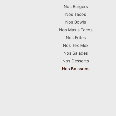
Nos Burgers
Nos Tacos
Nos Bowls
Nos Maxis Tacos
Nos Frites
Nos Tex Mex
Nos Salades
Nos Desserts
Nos Boissons