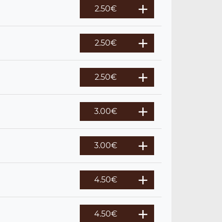
2.50
€
2.50
€
2.50
€
3.00
€
3.00
€
4.50
€
4.50
€